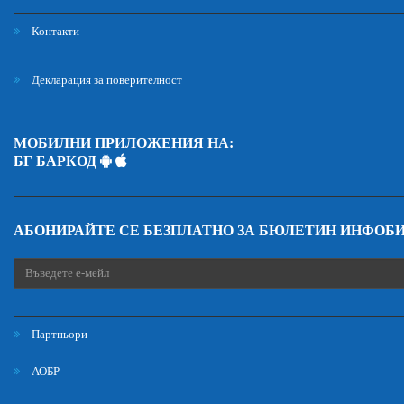
Контакти
Декларация за поверителност
МОБИЛНИ ПРИЛОЖЕНИЯ НА:
БГ БАРКОД
АБОНИРАЙТЕ СЕ БЕЗПЛАТНО ЗА БЮЛЕТИН ИНФОБ
Партньори
АОБР