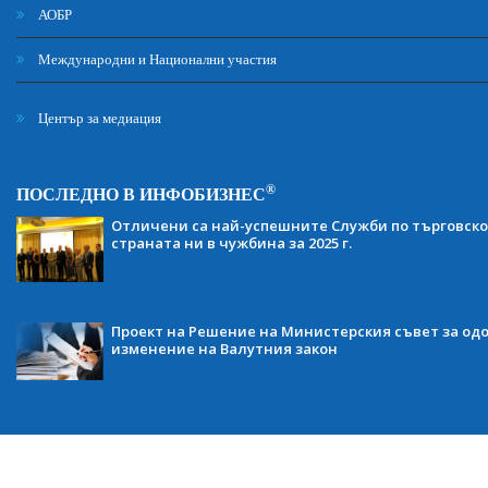
АОБР
Международни и Национални участия
Център за медиация
®
ПОСЛЕДНО В ИНФОБИЗНЕС
Отличени са най-успешните Служби по търговско
страната ни в чужбина за 2025 г.
Проект на Решение на Министерския съвет за одо
изменение на Валутния закон