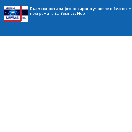
Възможности за финансирано участие в бизнес ми
програмата EU Business Hub