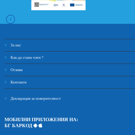
За нас
Как да стана член ?
Отзиви
Контакти
Декларация за поверителност
МОБИЛНИ ПРИЛОЖЕНИЯ НА:
БГ БАРКОД