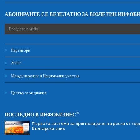
АБОНИРАЙТЕ СЕ БЕЗПЛАТНО ЗА БЮЛЕТИН ИНФОБ
Партньори
АОБР
Международни и Национални участия
Център за медиация
®
ПОСЛЕДНО В ИНФОБИЗНЕС
Първата система за прогнозиране на риска от гор
български език