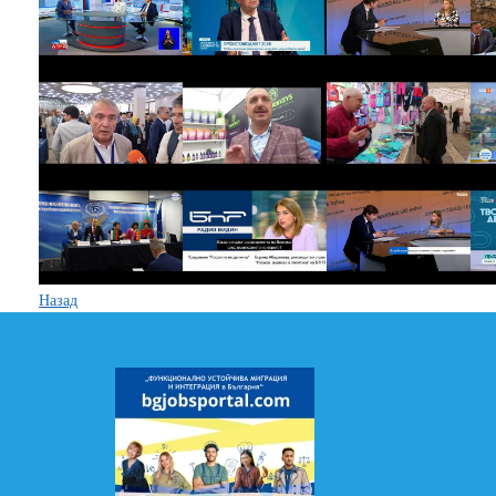
Назад