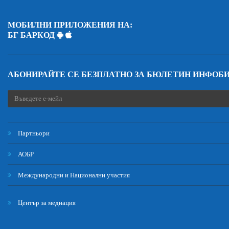
МОБИЛНИ ПРИЛОЖЕНИЯ НА:
БГ БАРКОД
АБОНИРАЙТЕ СЕ БЕЗПЛАТНО ЗА БЮЛЕТИН ИНФОБ
Партньори
АОБР
Международни и Национални участия
Център за медиация