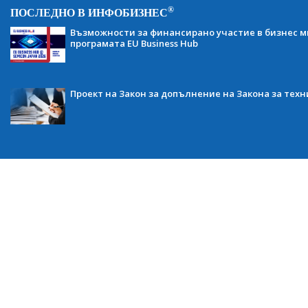
®
ПОСЛЕДНО В ИНФОБИЗНЕС
Възможности за финансирано участие в бизнес ми
програмата EU Business Hub
Проект на Закон за допълнение на Закона за тех