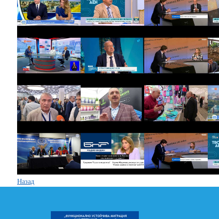
Назад