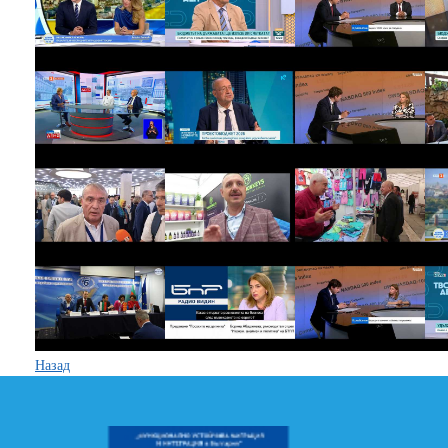
Назад