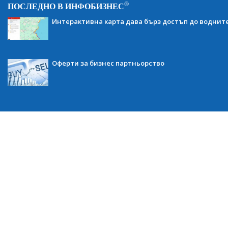
®
ПОСЛЕДНО В ИНФОБИЗНЕС
Интерактивна карта дава бърз достъп до воднит
Оферти за бизнес партньорство