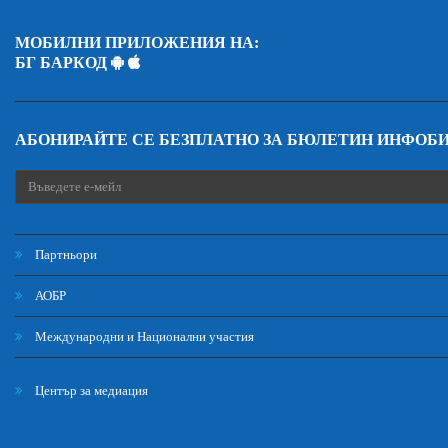
МОБИЛНИ ПРИЛОЖЕНИЯ НА:
БГ БАРКОД
АБОНИРАЙТЕ СЕ БЕЗПЛАТНО ЗА БЮЛЕТИН ИНФОБ
Партньори
АОБР
Международни и Национални участия
Център за медиация