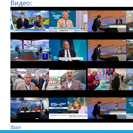
Видео:
Назад