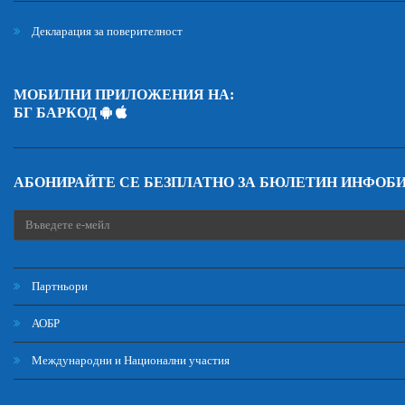
Декларация за поверителност
МОБИЛНИ ПРИЛОЖЕНИЯ НА:
БГ БАРКОД
АБОНИРАЙТЕ СЕ БЕЗПЛАТНО ЗА БЮЛЕТИН ИНФОБ
Партньори
АОБР
Международни и Национални участия