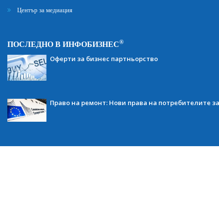
Център за медиация
®
ПОСЛЕДНО В ИНФОБИЗНЕС
Оферти за бизнес партньорство
Право на ремонт: Нови права на потребителите з