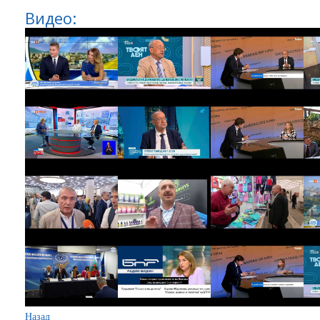
Видео:
Назад