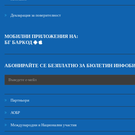
Декларация за поверителност
МОБИЛНИ ПРИЛОЖЕНИЯ НА:
БГ БАРКОД
АБОНИРАЙТЕ СЕ БЕЗПЛАТНО ЗА БЮЛЕТИН ИНФОБ
Партньори
АОБР
Международни и Национални участия