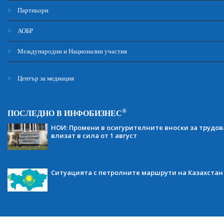
Партньори
АОБР
Международни и Национални участия
Център за медиация
®
ПОСЛЕДНО В ИНФОБИЗНЕС
НОИ: Промени в осигурителните вноски за трудов
влизат в сила от 1 август
Ситуацията с петролните маршрути на Казахстан