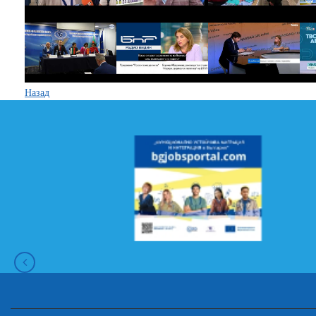
Назад