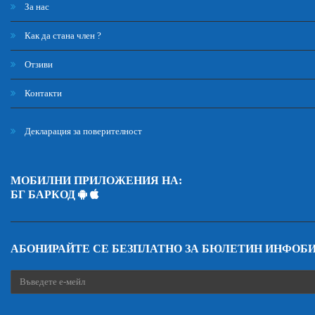
За нас
Как да стана член ?
Отзиви
Контакти
Декларация за поверителност
МОБИЛНИ ПРИЛОЖЕНИЯ НА:
БГ БАРКОД
АБОНИРАЙТЕ СЕ БЕЗПЛАТНО ЗА БЮЛЕТИН ИНФОБ