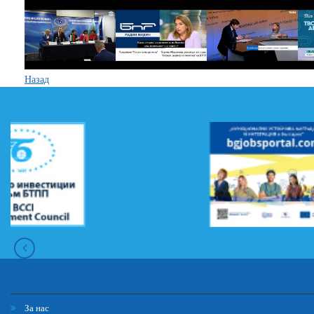
Назад
За нас