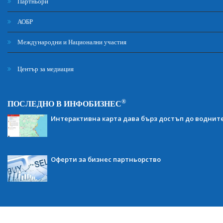
Партньори
АОБР
Международни и Национални участия
Център за медиация
®
ПОСЛЕДНО В ИНФОБИЗНЕС
Интерактивна карта дава бърз достъп до воднит
Оферти за бизнес партньорство