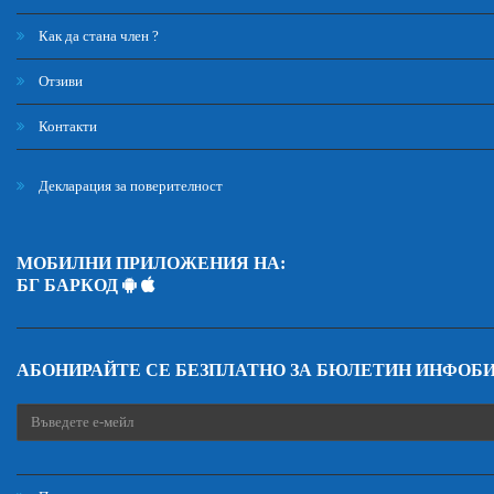
Как да стана член ?
Отзиви
Контакти
Декларация за поверителност
МОБИЛНИ ПРИЛОЖЕНИЯ НА:
БГ БАРКОД
АБОНИРАЙТЕ СЕ БЕЗПЛАТНО ЗА БЮЛЕТИН ИНФОБ