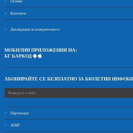
Отзиви
Контакти
Декларация за поверителност
МОБИЛНИ ПРИЛОЖЕНИЯ НА:
БГ БАРКОД
АБОНИРАЙТЕ СЕ БЕЗПЛАТНО ЗА БЮЛЕТИН ИНФОБ
Партньори
АОБР