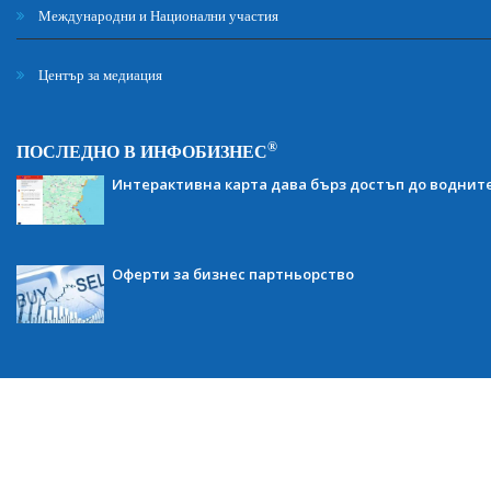
Международни и Национални участия
Център за медиация
®
ПОСЛЕДНО В ИНФОБИЗНЕС
Интерактивна карта дава бърз достъп до воднит
Оферти за бизнес партньорство