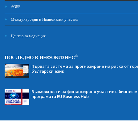
АОБР
Международни и Национални участия
Център за медиация
®
ПОСЛЕДНО В ИНФОБИЗНЕС
Първата система за прогнозиране на риска от гор
български език
Възможности за финансирано участие в бизнес ми
програмата EU Business Hub