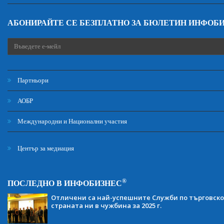
АБОНИРАЙТЕ СЕ БЕЗПЛАТНО ЗА БЮЛЕТИН ИНФОБ
Партньори
АОБР
Международни и Национални участия
Център за медиация
®
ПОСЛЕДНО В ИНФОБИЗНЕС
Отличени са най-успешните Служби по търговско
страната ни в чужбина за 2025 г.