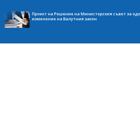
Проект на Решение на Министерския съвет за одо
изменение на Валутния закон