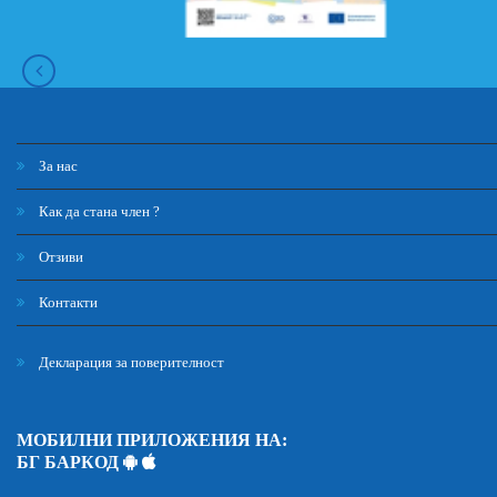
За нас
Как да стана член ?
Отзиви
Контакти
Декларация за поверителност
МОБИЛНИ ПРИЛОЖЕНИЯ НА:
БГ БАРКОД