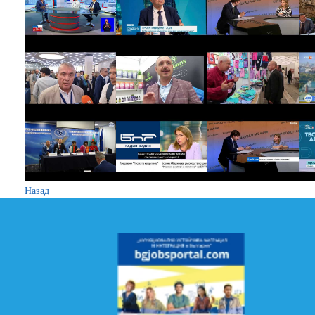
Назад