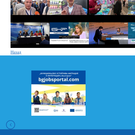
Назад