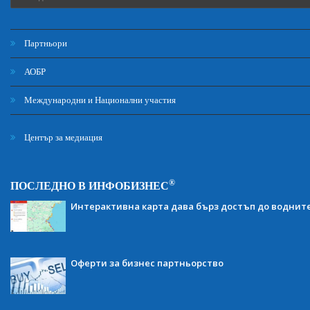
Партньори
АОБР
Международни и Национални участия
Център за медиация
®
ПОСЛЕДНО В ИНФОБИЗНЕС
Интерактивна карта дава бърз достъп до воднит
Оферти за бизнес партньорство