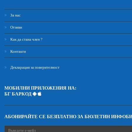
За нас
Отзиви
Как да стана член ?
Контакти
Декларация за поверителност
МОБИЛНИ ПРИЛОЖЕНИЯ НА:
БГ БАРКОД
АБОНИРАЙТЕ СЕ БЕЗПЛАТНО ЗА БЮЛЕТИН ИНФОБ