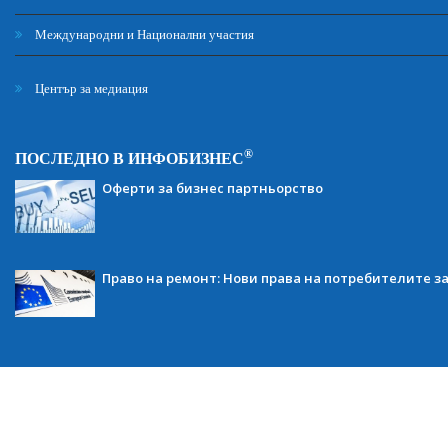
Международни и Национални участия
Център за медиация
®
ПОСЛЕДНО В ИНФОБИЗНЕС
Оферти за бизнес партньорство
Право на ремонт: Нови права на потребителите з