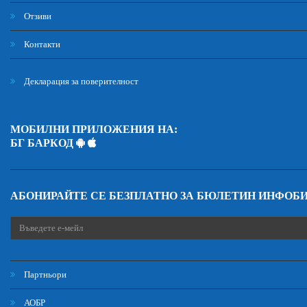
Отзиви
Контакти
Декларация за поверителност
МОБИЛНИ ПРИЛОЖЕНИЯ НА:
БГ БАРКОД
АБОНИРАЙТЕ СЕ БЕЗПЛАТНО ЗА БЮЛЕТИН ИНФОБ
Партньори
АОБР