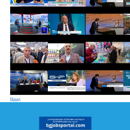
Назад