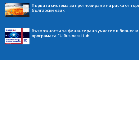
Първата система за прогнозиране на риска от гор
български език
Възможности за финансирано участие в бизнес ми
програмата EU Business Hub