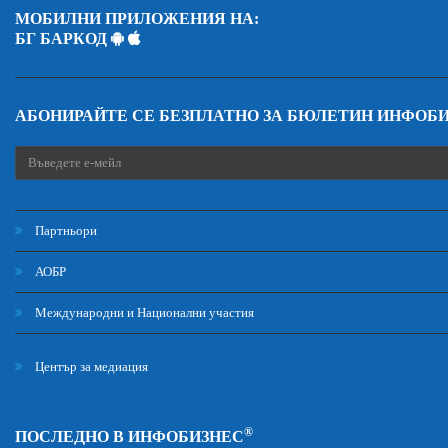
МОБИЛНИ ПРИЛОЖЕНИЯ НА:
БГ БАРКОД
АБОНИРАЙТЕ СЕ БЕЗПЛАТНО ЗА БЮЛЕТИН ИНФОБ
Партньори
АОБР
Международни и Национални участия
Център за медиация
®
ПОСЛЕДНО В ИНФОБИЗНЕС