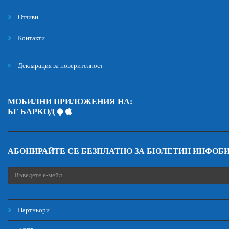
Отзиви
Контакти
Декларация за поверителност
МОБИЛНИ ПРИЛОЖЕНИЯ НА:
БГ БАРКОД
АБОНИРАЙТЕ СЕ БЕЗПЛАТНО ЗА БЮЛЕТИН ИНФОБ
Партньори