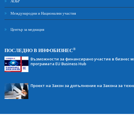
АОБР
Международни и Национални участия
Център за медиация
®
ПОСЛЕДНО В ИНФОБИЗНЕС
Възможности за финансирано участие в бизнес ми
програмата EU Business Hub
Проект на Закон за допълнение на Закона за тех