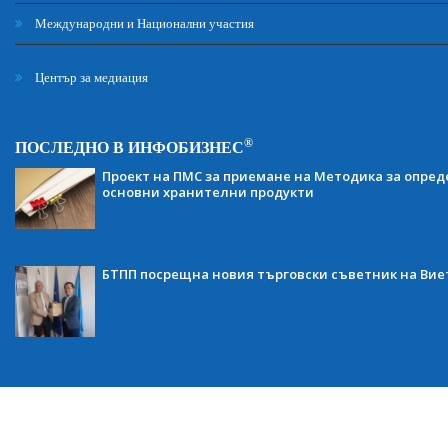
Международни и Национални участия
Център за медиация
®
ПОСЛЕДНО В ИНФОБИЗНЕС
Проект на ПМС за приемане на Методика за опред
основни хранителни продукти
БТПП посрещна новия търговски съветник на Ви