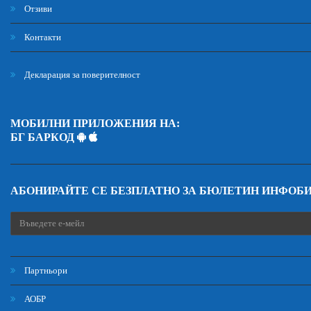
Отзиви
Контакти
Декларация за поверителност
МОБИЛНИ ПРИЛОЖЕНИЯ НА:
БГ БАРКОД
АБОНИРАЙТЕ СЕ БЕЗПЛАТНО ЗА БЮЛЕТИН ИНФОБ
Партньори
АОБР