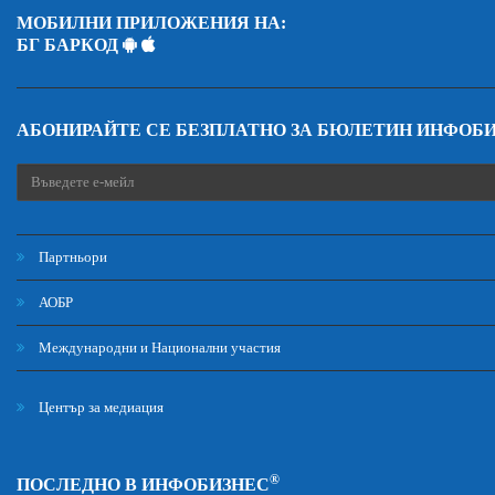
МОБИЛНИ ПРИЛОЖЕНИЯ НА:
БГ БАРКОД
АБОНИРАЙТЕ СЕ БЕЗПЛАТНО ЗА БЮЛЕТИН ИНФОБ
Партньори
АОБР
Международни и Национални участия
Център за медиация
®
ПОСЛЕДНО В ИНФОБИЗНЕС