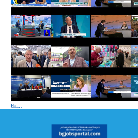
Назад