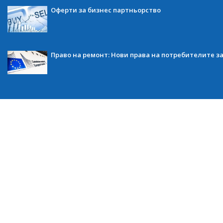
Оферти за бизнес партньорство
Право на ремонт: Нови права на потребителите з