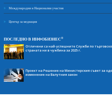
Международни и Национални участия
Център за медиация
®
ПОСЛЕДНО В ИНФОБИЗНЕС
Отличени са най-успешните Служби по търговско
страната ни в чужбина за 2025 г.
Проект на Решение на Министерския съвет за одо
изменение на Валутния закон