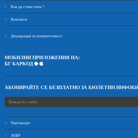
Как да стана член ?
Контакти
Декларация за поверителност
МОБИЛНИ ПРИЛОЖЕНИЯ НА:
БГ БАРКОД
АБОНИРАЙТЕ СЕ БЕЗПЛАТНО ЗА БЮЛЕТИН ИНФОБ
Партньори
АОБР