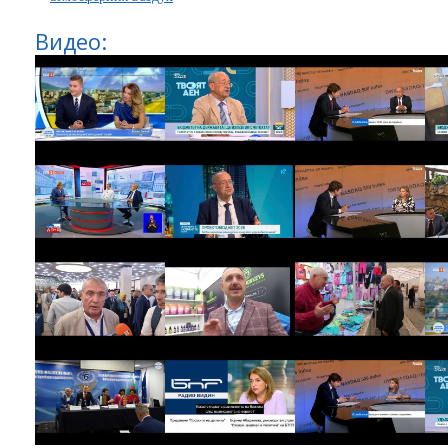
Видео: