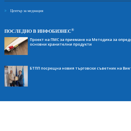
Център за медиация
®
ПОСЛЕДНО В ИНФОБИЗНЕС
Проект на ПМС за приемане на Методика за опред
основни хранителни продукти
БТПП посрещна новия търговски съветник на Ви