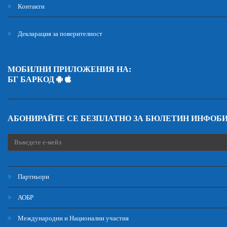
Контакти
Декларация за поверителност
МОБИЛНИ ПРИЛОЖЕНИЯ НА:
БГ БАРКОД
АБОНИРАЙТЕ СЕ БЕЗПЛАТНО ЗА БЮЛЕТИН ИНФОБ
Партньори
АОБР
Международни и Национални участия