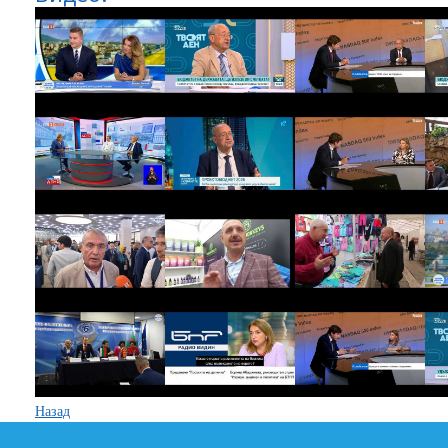
Назад