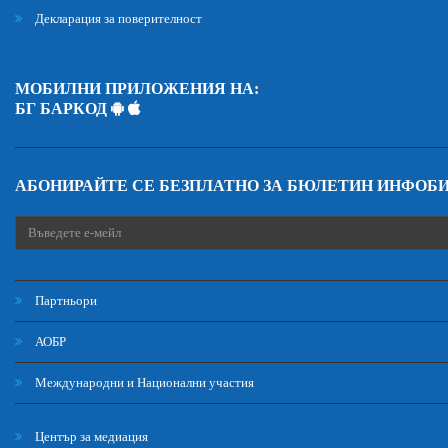
Декларация за поверителност
МОБИЛНИ ПРИЛОЖЕНИЯ НА:
БГ БАРКОД
АБОНИРАЙТЕ СЕ БЕЗПЛАТНО ЗА БЮЛЕТИН ИНФОБ
Партньори
АОБР
Международни и Национални участия
Център за медиация