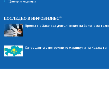
Център за медиация
®
ПОСЛЕДНО В ИНФОБИЗНЕС
Проект на Закон за допълнение на Закона за тех
Ситуацията с петролните маршрути на Казахстан