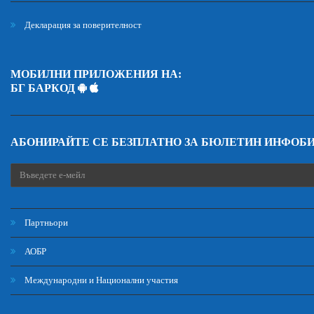
Декларация за поверителност
МОБИЛНИ ПРИЛОЖЕНИЯ НА:
БГ БАРКОД
АБОНИРАЙТЕ СЕ БЕЗПЛАТНО ЗА БЮЛЕТИН ИНФОБ
Партньори
АОБР
Международни и Национални участия