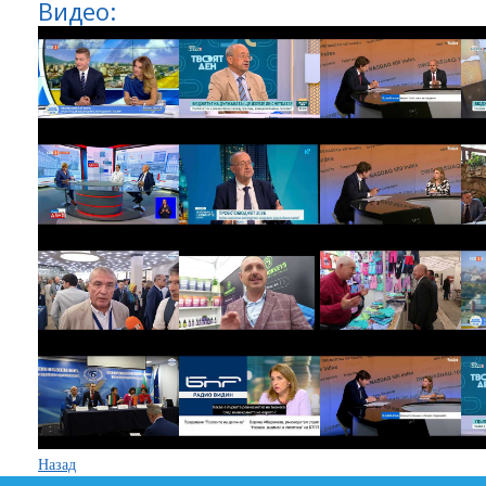
Видео:
Назад