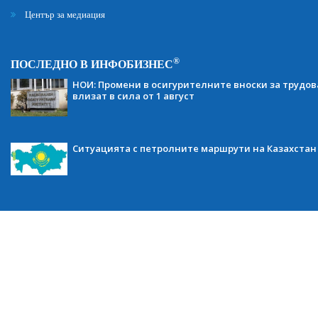
Център за медиация
®
ПОСЛЕДНО В ИНФОБИЗНЕС
НОИ: Промени в осигурителните вноски за трудов
влизат в сила от 1 август
Ситуацията с петролните маршрути на Казахстан