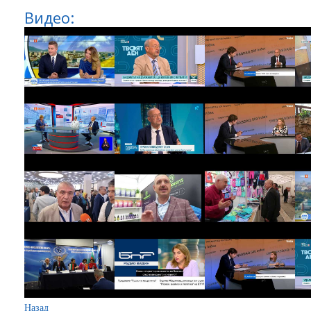
Видео:
Назад