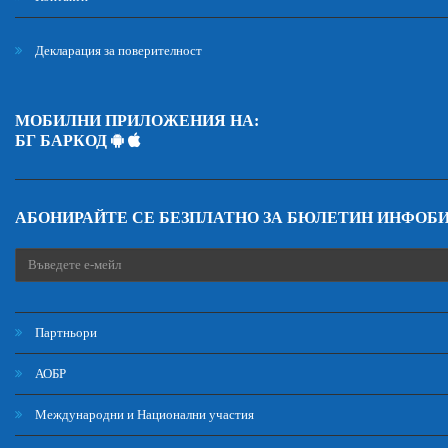
Декларация за поверителност
МОБИЛНИ ПРИЛОЖЕНИЯ НА:
БГ БАРКОД
АБОНИРАЙТЕ СЕ БЕЗПЛАТНО ЗА БЮЛЕТИН ИНФОБ
Партньори
АОБР
Международни и Национални участия