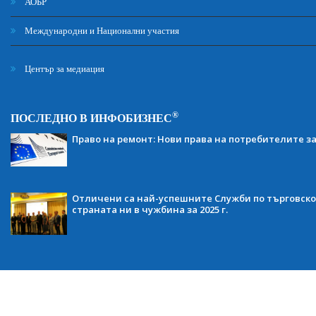
АОБР
Международни и Национални участия
Център за медиация
®
ПОСЛЕДНО В ИНФОБИЗНЕС
Право на ремонт: Нови права на потребителите з
Отличени са най-успешните Служби по търговско
страната ни в чужбина за 2025 г.