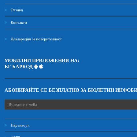
Отзиви
Контакти
Декларация за поверителност
МОБИЛНИ ПРИЛОЖЕНИЯ НА:
БГ БАРКОД
АБОНИРАЙТЕ СЕ БЕЗПЛАТНО ЗА БЮЛЕТИН ИНФОБ
Партньори