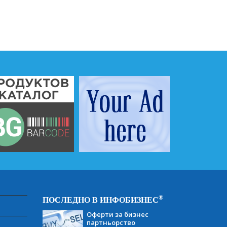
®
ПОСЛЕДНО В ИНФОБИЗНЕС
Оферти за бизнес
партньорство