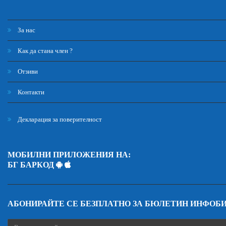
За нас
Как да стана член ?
Отзиви
Контакти
Декларация за поверителност
МОБИЛНИ ПРИЛОЖЕНИЯ НА:
БГ БАРКОД
АБОНИРАЙТЕ СЕ БЕЗПЛАТНО ЗА БЮЛЕТИН ИНФОБ