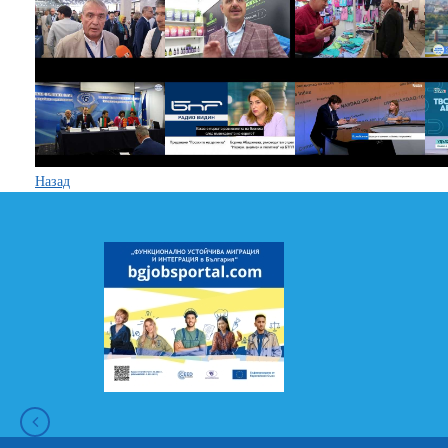
Назад