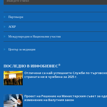
Партньори
АОБР
Международни и Национални участия
Център за медиация
®
ПОСЛЕДНО В ИНФОБИЗНЕС
Отличени са най-успешните Служби по търговско
страната ни в чужбина за 2025 г.
Проект на Решение на Министерския съвет за одо
изменение на Валутния закон