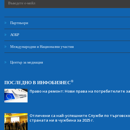
Партньори
АОБР
Международни и Национални участия
Център за медиация
®
ПОСЛЕДНО В ИНФОБИЗНЕС
Право на ремонт: Нови права на потребителите з
Отличени са най-успешните Служби по търговско
страната ни в чужбина за 2025 г.