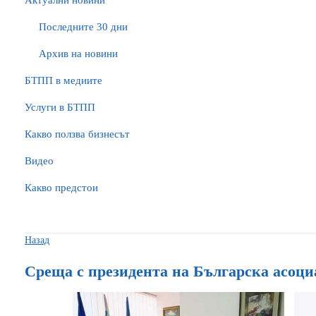
Актуални новини
Последните 30 дни
Архив на новини
БTПП в медиите
Услуги в БТПП
Какво ползва бизнесът
Видео
Какво предстои
Назад
Среща с президента на Българска асоци