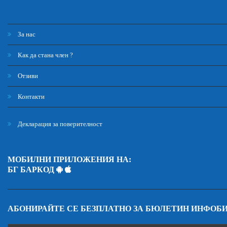
За нас
Как да стана член ?
Отзиви
Контакти
Декларация за поверителност
МОБИЛНИ ПРИЛОЖЕНИЯ НА:
БГ БАРКОД
АБОНИРАЙТЕ СЕ БЕЗПЛАТНО ЗА БЮЛЕТИН ИНФОБ