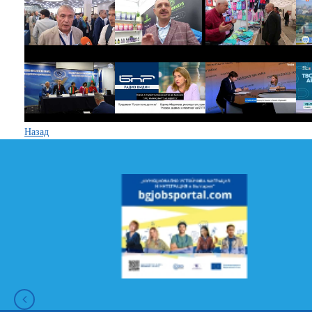
Назад