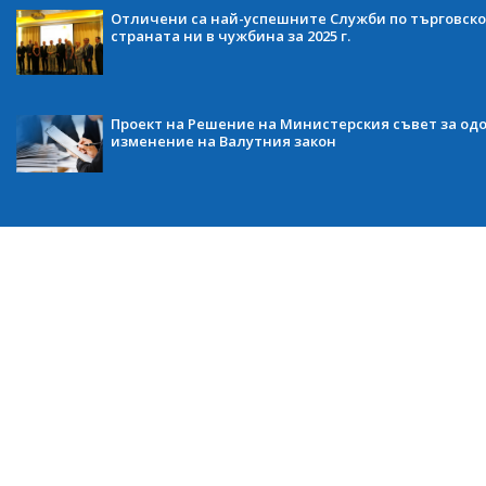
Отличени са най-успешните Служби по търговско
страната ни в чужбина за 2025 г.
Проект на Решение на Министерския съвет за одо
изменение на Валутния закон