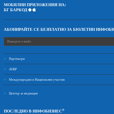
МОБИЛНИ ПРИЛОЖЕНИЯ НА:
БГ БАРКОД
АБОНИРАЙТЕ СЕ БЕЗПЛАТНО ЗА БЮЛЕТИН ИНФОБ
Партньори
АОБР
Международни и Национални участия
Център за медиация
®
ПОСЛЕДНО В ИНФОБИЗНЕС