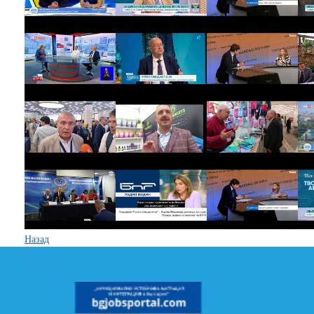
Назад