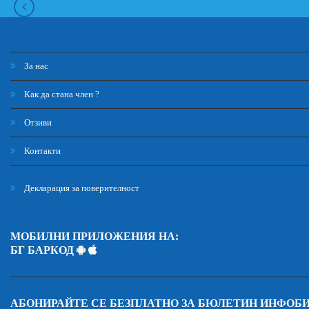
За нас
Как да стана член ?
Отзиви
Контакти
Декларация за поверителност
МОБИЛНИ ПРИЛОЖЕНИЯ НА:
БГ БАРКОД
АБОНИРАЙТЕ СЕ БЕЗПЛАТНО ЗА БЮЛЕТИН ИНФОБ