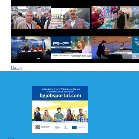
Назад