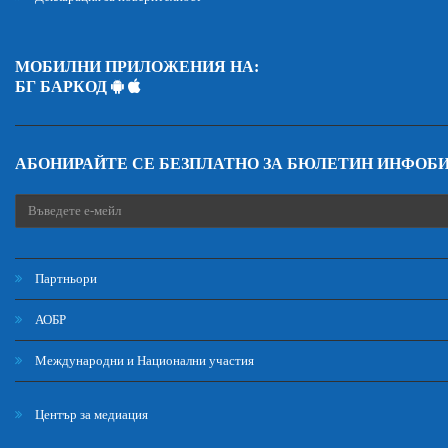
МОБИЛНИ ПРИЛОЖЕНИЯ НА:
БГ БАРКОД
АБОНИРАЙТЕ СЕ БЕЗПЛАТНО ЗА БЮЛЕТИН ИНФОБ
Партньори
АОБР
Международни и Национални участия
Център за медиация