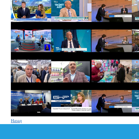
Назад