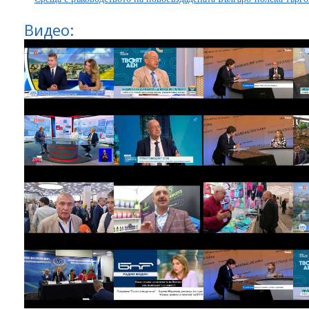
Видео: