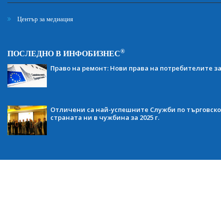
Център за медиация
®
ПОСЛЕДНО В ИНФОБИЗНЕС
Право на ремонт: Нови права на потребителите з
Отличени са най-успешните Служби по търговско
страната ни в чужбина за 2025 г.