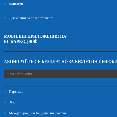
Контакти
Декларация за поверителност
МОБИЛНИ ПРИЛОЖЕНИЯ НА:
БГ БАРКОД
АБОНИРАЙТЕ СЕ БЕЗПЛАТНО ЗА БЮЛЕТИН ИНФОБ
Партньори
АОБР
Международни и Национални участия