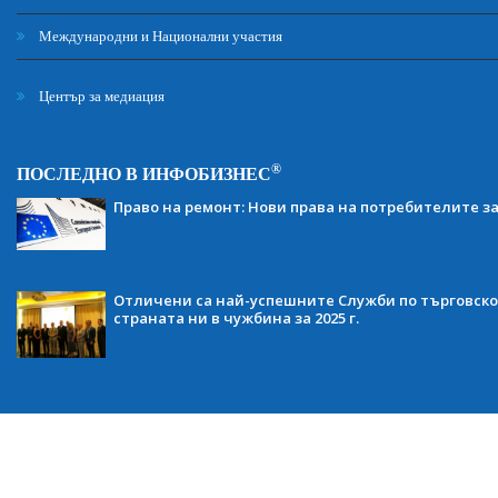
Международни и Национални участия
Център за медиация
®
ПОСЛЕДНО В ИНФОБИЗНЕС
Право на ремонт: Нови права на потребителите з
Отличени са най-успешните Служби по търговско
страната ни в чужбина за 2025 г.