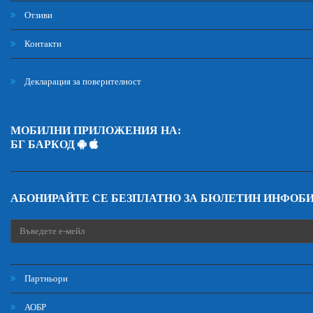
Отзиви
Контакти
Декларация за поверителност
МОБИЛНИ ПРИЛОЖЕНИЯ НА:
БГ БАРКОД
АБОНИРАЙТЕ СЕ БЕЗПЛАТНО ЗА БЮЛЕТИН ИНФОБ
Партньори
АОБР