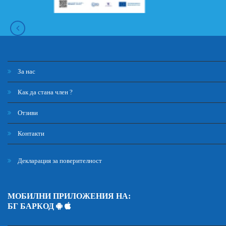
За нас
Как да стана член ?
Отзиви
Контакти
Декларация за поверителност
МОБИЛНИ ПРИЛОЖЕНИЯ НА:
БГ БАРКОД