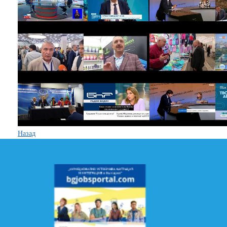
Назад