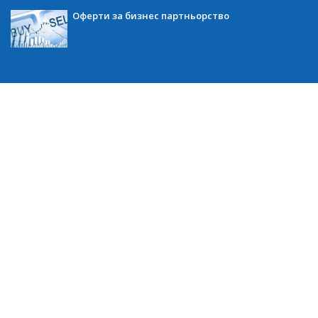
Оферти за бизнес партньорство