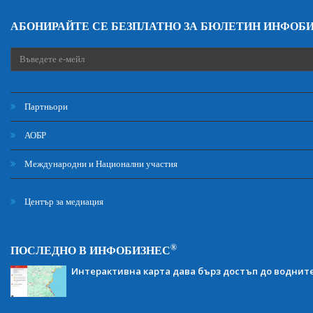
АБОНИРАЙТЕ СЕ БЕЗПЛАТНО ЗА БЮЛЕТИН ИНФОБ
Партньори
АОБР
Международни и Национални участия
Център за медиация
®
ПОСЛЕДНО В ИНФОБИЗНЕС
Интерактивна карта дава бърз достъп до воднит