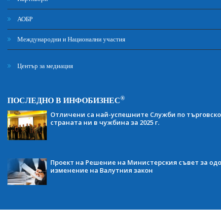
АОБР
Международни и Национални участия
Център за медиация
®
ПОСЛЕДНО В ИНФОБИЗНЕС
Отличени са най-успешните Служби по търговско
страната ни в чужбина за 2025 г.
Проект на Решение на Министерския съвет за одо
изменение на Валутния закон