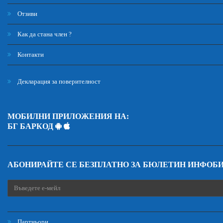
Отзиви
Как да стана член ?
Контакти
Декларация за поверителност
МОБИЛНИ ПРИЛОЖЕНИЯ НА:
БГ БАРКОД
АБОНИРАЙТЕ СЕ БЕЗПЛАТНО ЗА БЮЛЕТИН ИНФОБ
Партньори