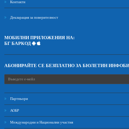
Контакти
Декларация за поверителност
МОБИЛНИ ПРИЛОЖЕНИЯ НА:
БГ БАРКОД
АБОНИРАЙТЕ СЕ БЕЗПЛАТНО ЗА БЮЛЕТИН ИНФОБ
Партньори
АОБР
Международни и Национални участия