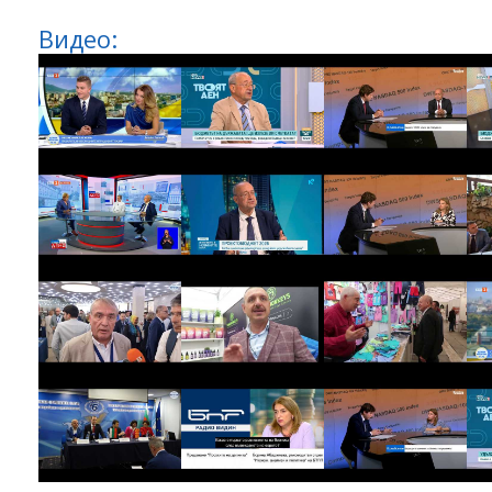
Видео: