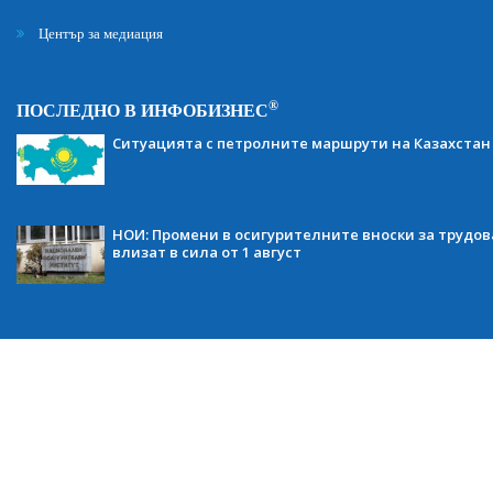
Център за медиация
®
ПОСЛЕДНО В ИНФОБИЗНЕС
Ситуацията с петролните маршрути на Казахстан
НОИ: Промени в осигурителните вноски за трудов
влизат в сила от 1 август