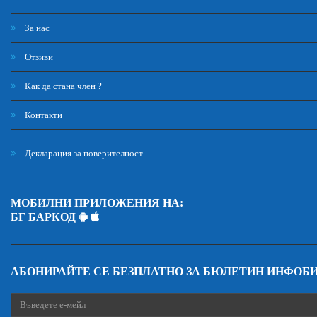
За нас
Отзиви
Как да стана член ?
Контакти
Декларация за поверителност
МОБИЛНИ ПРИЛОЖЕНИЯ НА:
БГ БАРКОД
АБОНИРАЙТЕ СЕ БЕЗПЛАТНО ЗА БЮЛЕТИН ИНФОБ