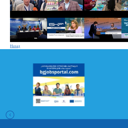
Назад