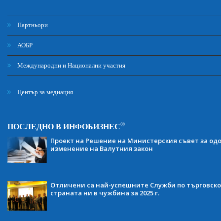
Партньори
АОБР
Международни и Национални участия
Център за медиация
®
ПОСЛЕДНО В ИНФОБИЗНЕС
Проект на Решение на Министерския съвет за одо
изменение на Валутния закон
Отличени са най-успешните Служби по търговско
страната ни в чужбина за 2025 г.