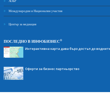
АОБР
Международни и Национални участия
Център за медиация
®
ПОСЛЕДНО В ИНФОБИЗНЕС
Интерактивна карта дава бърз достъп до воднит
Оферти за бизнес партньорство