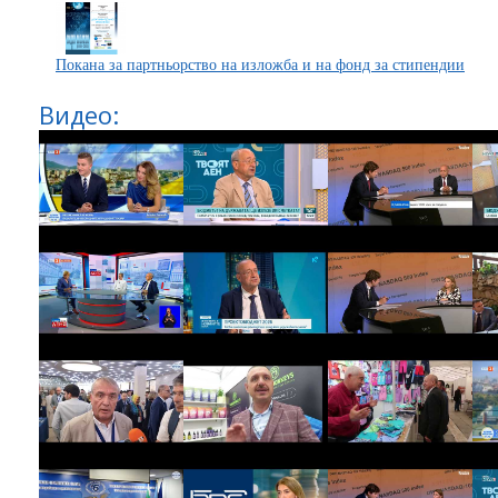
Покана за партньорство на изложба и на фонд за стипендии
Видео: