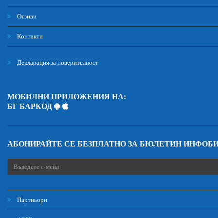
Отзиви
Контакти
Декларация за поверителност
МОБИЛНИ ПРИЛОЖЕНИЯ НА:
БГ БАРКОД
АБОНИРАЙТЕ СЕ БЕЗПЛАТНО ЗА БЮЛЕТИН ИНФОБ
Партньори