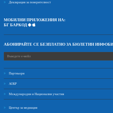
Декларация за поверителност
МОБИЛНИ ПРИЛОЖЕНИЯ НА:
БГ БАРКОД
АБОНИРАЙТЕ СЕ БЕЗПЛАТНО ЗА БЮЛЕТИН ИНФОБ
Партньори
АОБР
Международни и Национални участия
Център за медиация