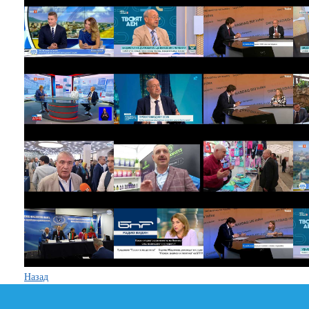
Назад