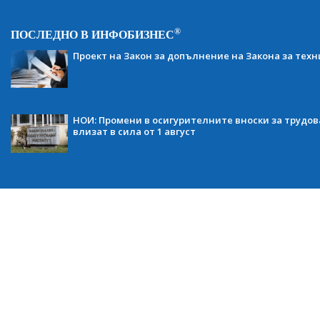
®
ПОСЛЕДНО В ИНФОБИЗНЕС
Проект на Закон за допълнение на Закона за тех
НОИ: Промени в осигурителните вноски за трудов
влизат в сила от 1 август