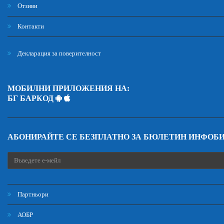
Отзиви
Контакти
Декларация за поверителност
МОБИЛНИ ПРИЛОЖЕНИЯ НА:
БГ БАРКОД
АБОНИРАЙТЕ СЕ БЕЗПЛАТНО ЗА БЮЛЕТИН ИНФОБ
Партньори
АОБР