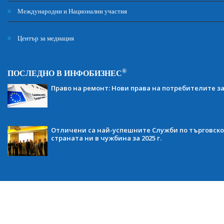
Международни и Национални участия
Център за медиация
®
ПОСЛЕДНО В ИНФОБИЗНЕС
Право на ремонт: Нови права на потребителите з
Отличени са най-успешните Служби по търговско
страната ни в чужбина за 2025 г.