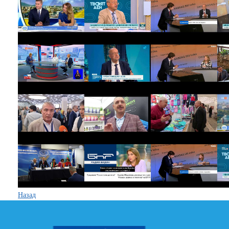
Назад