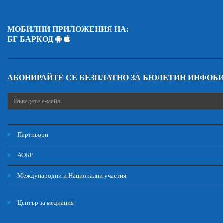
МОБИЛНИ ПРИЛОЖЕНИЯ НА:
БГ БАРКОД
АБОНИРАЙТЕ СЕ БЕЗПЛАТНО ЗА БЮЛЕТИН ИНФОБ
Партньори
АОБР
Международни и Национални участия
Център за медиация