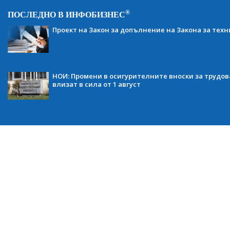
®
ПОСЛЕДНО В ИНФОБИЗНЕС
Проект на Закон за допълнение на Закона за тех
НОИ: Промени в осигурителните вноски за трудов
влизат в сила от 1 август