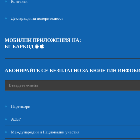
Контакти
Декларация за поверителност
МОБИЛНИ ПРИЛОЖЕНИЯ НА:
БГ БАРКОД
АБОНИРАЙТЕ СЕ БЕЗПЛАТНО ЗА БЮЛЕТИН ИНФОБ
Партньори
АОБР
Международни и Национални участия