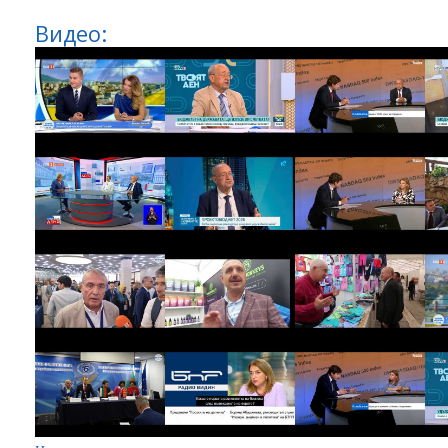
Видео: