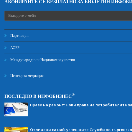
АБОНИРАЙТЕ СЕ БЕЗПЛАТНО ЗА БЮЛЕТИН ИНФОБ
Партньори
АОБР
Международни и Национални участия
Център за медиация
®
ПОСЛЕДНО В ИНФОБИЗНЕС
Право на ремонт: Нови права на потребителите з
Отличени са най-успешните Служби по търговско