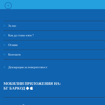
За нас
Как да стана член ?
Отзиви
Контакти
Декларация за поверителност
МОБИЛНИ ПРИЛОЖЕНИЯ НА:
БГ БАРКОД