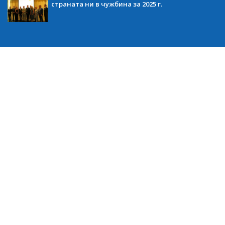
страната ни в чужбина за 2025 г.