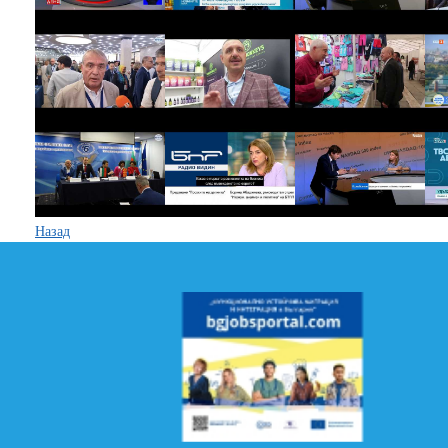
Назад