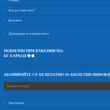
Отзиви
Как да стана член ?
Контакти
Декларация за поверителност
МОБИЛНИ ПРИЛОЖЕНИЯ НА:
БГ БАРКОД
АБОНИРАЙТЕ СЕ БЕЗПЛАТНО ЗА БЮЛЕТИН ИНФОБ
Партньори