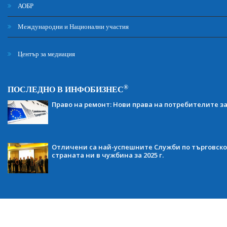
АОБР
Международни и Национални участия
Център за медиация
®
ПОСЛЕДНО В ИНФОБИЗНЕС
Право на ремонт: Нови права на потребителите з
Отличени са най-успешните Служби по търговско
страната ни в чужбина за 2025 г.