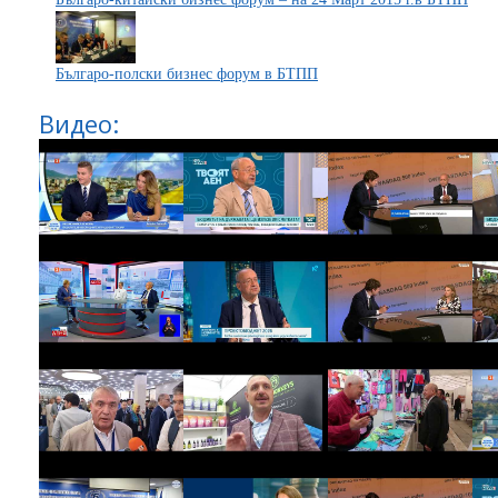
Българо-полски бизнес форум в БТПП
Видео: