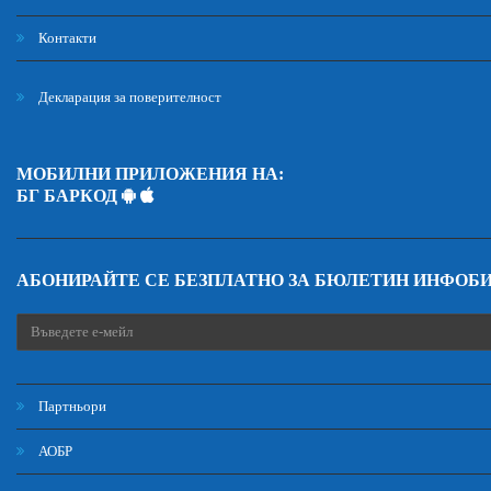
Контакти
Декларация за поверителност
МОБИЛНИ ПРИЛОЖЕНИЯ НА:
БГ БАРКОД
АБОНИРАЙТЕ СЕ БЕЗПЛАТНО ЗА БЮЛЕТИН ИНФОБ
Партньори
АОБР