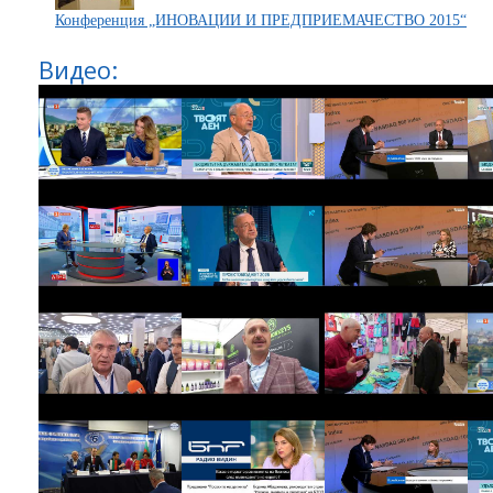
Конференция „ИНОВАЦИИ И ПРЕДПРИЕМАЧЕСТВО 2015“
Видео: