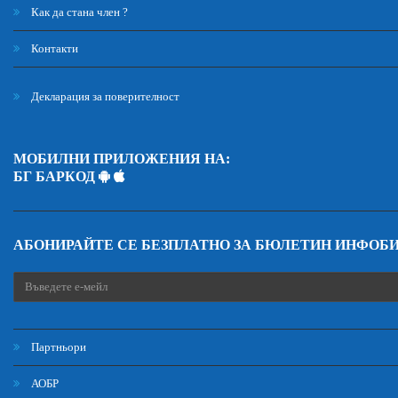
Как да стана член ?
Контакти
Декларация за поверителност
МОБИЛНИ ПРИЛОЖЕНИЯ НА:
БГ БАРКОД
АБОНИРАЙТЕ СЕ БЕЗПЛАТНО ЗА БЮЛЕТИН ИНФОБ
Партньори
АОБР