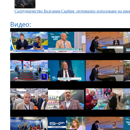
Сътрудничество България-Сърбия: оптимално използване на ико
Видео: