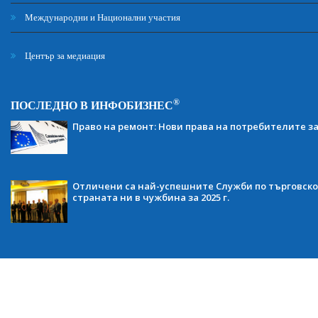
Международни и Национални участия
Център за медиация
®
ПОСЛЕДНО В ИНФОБИЗНЕС
Право на ремонт: Нови права на потребителите з
Отличени са най-успешните Служби по търговско
страната ни в чужбина за 2025 г.