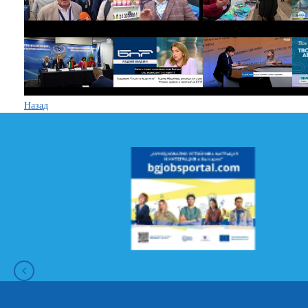
Назад