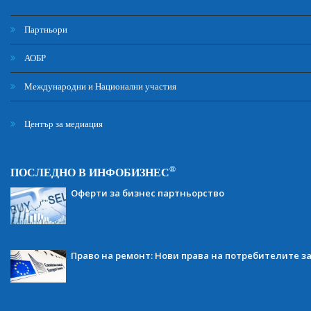
Партньори
АОБР
Международни и Национални участия
Център за медиация
®
ПОСЛЕДНО В ИНФОБИЗНЕС
Оферти за бизнес партньорство
Право на ремонт: Нови права на потребителите з