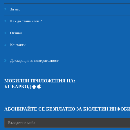
За нас
Как да стана член ?
Отзиви
Контакти
Декларация за поверителност
МОБИЛНИ ПРИЛОЖЕНИЯ НА:
БГ БАРКОД
АБОНИРАЙТЕ СЕ БЕЗПЛАТНО ЗА БЮЛЕТИН ИНФОБ