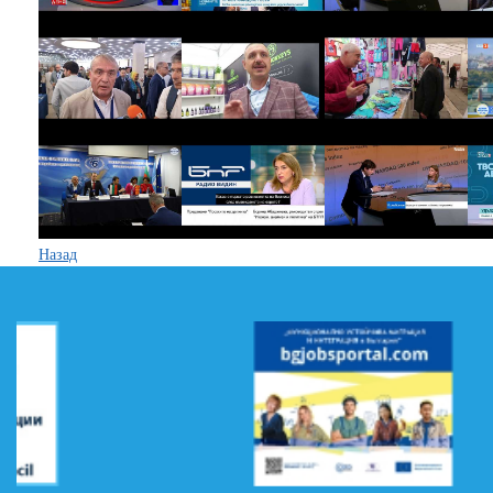
Назад