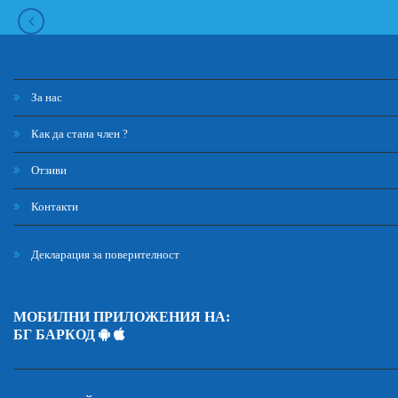
За нас
Как да стана член ?
Отзиви
Контакти
Декларация за поверителност
МОБИЛНИ ПРИЛОЖЕНИЯ НА:
БГ БАРКОД