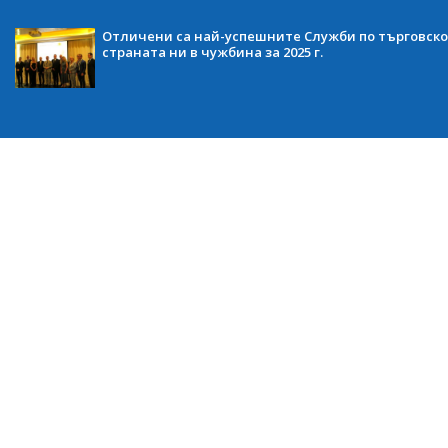
Отличени са най-успешните Служби по търговско
страната ни в чужбина за 2025 г.