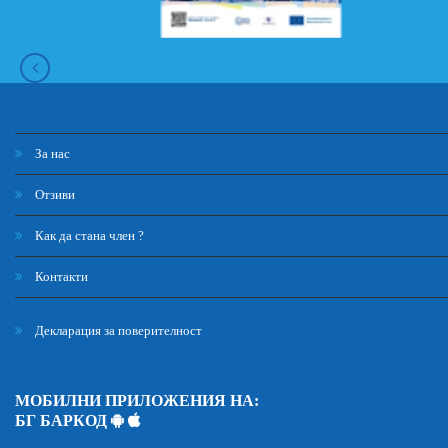
За нас
Отзиви
Как да стана член ?
Контакти
Декларация за поверителност
МОБИЛНИ ПРИЛОЖЕНИЯ НА:
БГ БАРКОД