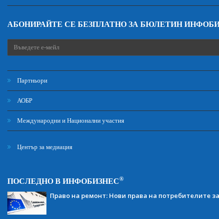
АБОНИРАЙТЕ СЕ БЕЗПЛАТНО ЗА БЮЛЕТИН ИНФОБ
Партньори
АОБР
Международни и Национални участия
Център за медиация
®
ПОСЛЕДНО В ИНФОБИЗНЕС
Право на ремонт: Нови права на потребителите з