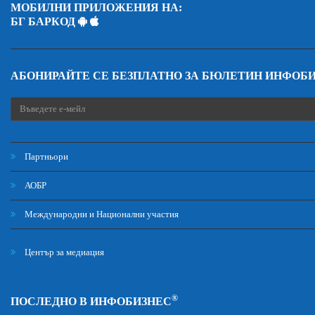
МОБИЛНИ ПРИЛОЖЕНИЯ НА:
БГ БАРКОД
АБОНИРАЙТЕ СЕ БЕЗПЛАТНО ЗА БЮЛЕТИН ИНФОБ
Партньори
АОБР
Международни и Национални участия
Център за медиация
®
ПОСЛЕДНО В ИНФОБИЗНЕС