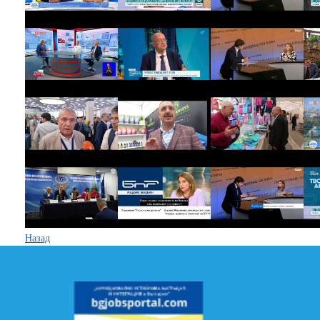
Назад