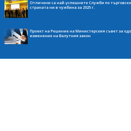
Отличени са най-успешните Служби по търговско
страната ни в чужбина за 2025 г.
Проект на Решение на Министерския съвет за одо
изменение на Валутния закон