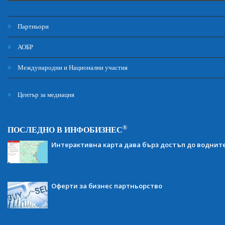
Партньори
АОБР
Международни и Национални участия
Център за медиация
®
ПОСЛЕДНО В ИНФОБИЗНЕС
Интерактивна карта дава бърз достъп до воднит
Оферти за бизнес партньорство