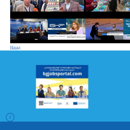
Назад