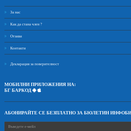
За нас
Как да стана член ?
Отзиви
Контакти
Декларация за поверителност
МОБИЛНИ ПРИЛОЖЕНИЯ НА:
БГ БАРКОД
АБОНИРАЙТЕ СЕ БЕЗПЛАТНО ЗА БЮЛЕТИН ИНФОБ